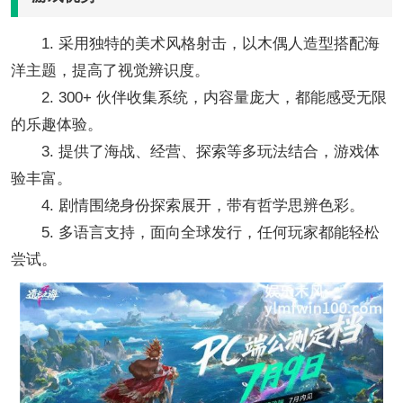
1. 采用独特的美术风格射击，以木偶人造型搭配海
洋主题，提高了视觉辨识度。
2. 300+ 伙伴收集系统，内容量庞大，都能感受无限
的乐趣体验。
3. 提供了海战、经营、探索等多玩法结合，游戏体
验丰富。
4. 剧情围绕身份探索展开，带有哲学思辨色彩。
5. 多语言支持，面向全球发行，任何玩家都能轻松
尝试。