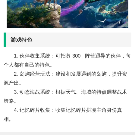
游戏特色
1. 伙伴收集系统：可招募 300+ 阵营迥异的伙伴，每
个人都有自己的特色。
2. 岛屿经营玩法：建设和发展遇到的岛屿，提升资
源产出。
3. 动态海战系统：根据天气、海域的特点调整战术
策略。
4. 记忆碎片收集：收集记忆碎片拼凑主角身份真
相。