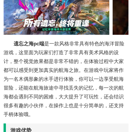
遗忘之海pc端
是一款风格非常具有特色的海洋冒险
游戏，这里面为玩家们打造了非常具有美术风格的设
计，整个视觉效果都是非常不错的，在体验过程中大家
都可以感受到更加真实的航海之旅。在游戏中玩家将作
为一名木偶形象的水手进行体验，你可以一边享受航海
冒险，还能在航海旅途中寻找丢失的记忆，每一次的航
海都会遇到不同的困难，大大提升了可玩性，还会结识
很多有趣的小伙伴，在操作上也是十分简单的，还支持
手柄体验哦。
游戏优势