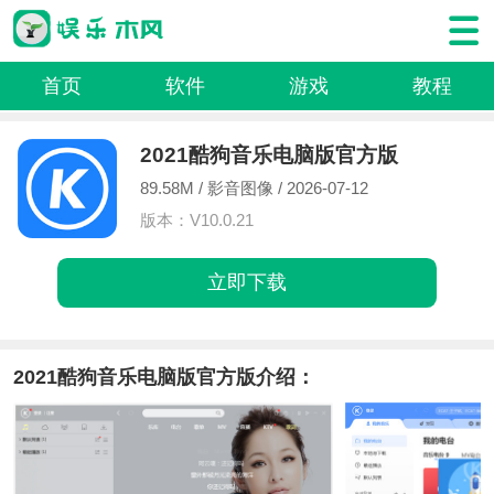
首页
软件
游戏
教程
2021酷狗音乐电脑版官方版
89.58M /
影音图像
/ 2026-07-12
版本：V10.0.21
立即下载
2021酷狗音乐电脑版官方版介绍：