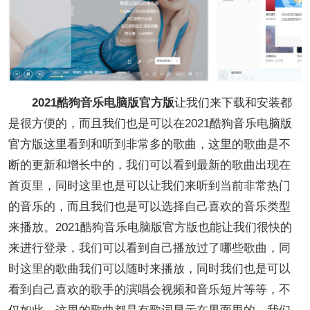
2021酷狗音乐电脑版官方版
让我们来下载和安装都
是很方便的，而且我们也是可以在2021酷狗音乐电脑版
官方版这里看到和听到非常多的歌曲，这里的歌曲是不
断的更新和增长中的，我们可以看到最新的歌曲出现在
首页里，同时这里也是可以让我们来听到当前非常热门
的音乐的，而且我们也是可以选择自己喜欢的音乐类型
来播放。2021酷狗音乐电脑版官方版也能让我们很快的
来进行登录，我们可以看到自己播放过了哪些歌曲，同
时这里的歌曲我们可以随时来播放，同时我们也是可以
看到自己喜欢的歌手的演唱会视频和音乐短片等等，不