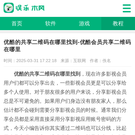
首页
软件
游戏
教程
优酷的共享二维码在哪里找到-优酷会员共享二维码
在哪里
时间：2025-03-31 17:22:18
来源：互联网
作者：佚名
优酷的共享二维码在哪里找到
，现在许多影视会员
用户们都可以分享出去，一些影视会员更是可以分享给
多个人使用。对于朋友很多的用户来说，分享影视会员
总是不可避免的。如果用户们身边没有朋友家人，那么
估计都不会碰到需要分享影视会员的时候。通常我们分
享会员都是采用直接采用分享影视应用账号密码的方
式，今天小编告诉你其实通过二维码也可以分线，比起