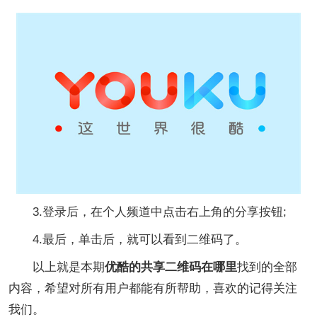
3.登录后，在个人频道中点击右上角的分享按钮;
4.最后，单击后，就可以看到二维码了。
以上就是本期
优酷的共享二维码在哪里
找到的全部
内容，希望对所有用户都能有所帮助，喜欢的记得关注
我们。