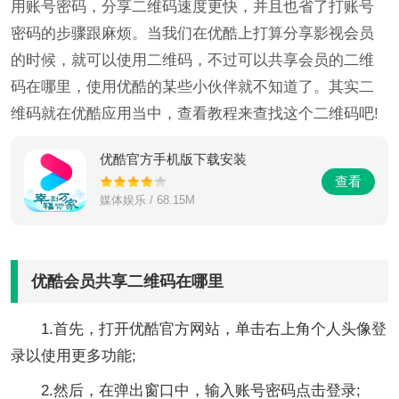
用账号密码，分享二维码速度更快，并且也省了打账号
密码的步骤跟麻烦。当我们在优酷上打算分享影视会员
的时候，就可以使用二维码，不过可以共享会员的二维
码在哪里，使用优酷的某些小伙伴就不知道了。其实二
维码就在优酷应用当中，查看教程来查找这个二维码吧!
优酷官方手机版下载安装
查看
媒体娱乐 / 68.15M
优酷会员共享二维码在哪里
1.首先，打开优酷官方网站，单击右上角个人头像登
录以使用更多功能;
2.然后，在弹出窗口中，输入账号密码点击登录;