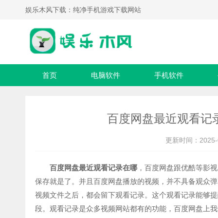
娱乐木风下载：纯净手机游戏下载网站
首页
电脑软件
手机软件
百度网盘最近观看记
更新时间：2025
百度网盘最近观看记录在哪
，百度网盘跟优酷等影视
保存就是了。并且百度网盘播放的视频，并不具备观众弹
视频文件之后，都会留下观看记录。这个观看记录能够提
段。观看记录是众多视频网站都有的功能，百度网盘上我