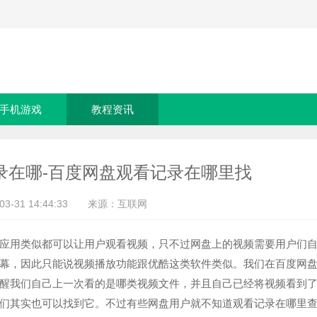
手机游戏
教程资讯
录在哪-百度网盘观看记录在哪里找
-03-31 14:44:33 来源：互联网
应用类似都可以让用户观看视频，只不过网盘上的视频需要用户们
幕，因此只能说视频播放功能跟优酷这类软件类似。我们在百度网
醒我们自己上一次看的是哪类视频文件，并且自己已经将视频看到
们其实也可以找到它。不过有些网盘用户就不知道观看记录在哪里