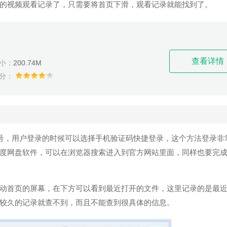
的视频观看记录了，只需要将首页下滑，观看记录就能找到了。
查看详情
小：
200.74M
分：
号，用户登录的时候可以选择手机验证码快捷登录，这个方法登录非
度网盘软件，可以在浏览器搜索进入到官方网站里面，同样也要完
首页的屏幕，在下方可以看到最近打开的文件，这里记录的是最近
较久的记录就查不到，而且不能查到很具体的信息。