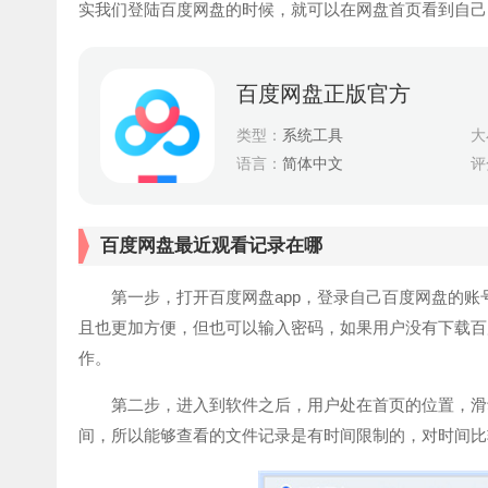
实我们登陆百度网盘的时候，就可以在网盘首页看到自己
百度网盘正版官方
类型：
系统工具
大
语言：
简体中文
评
百度网盘最近观看记录在哪
第一步，打开百度网盘app，登录自己百度网盘的账
且也更加方便，但也可以输入密码，如果用户没有下载百
作。
第二步，进入到软件之后，用户处在首页的位置，滑动
间，所以能够查看的文件记录是有时间限制的，对时间比