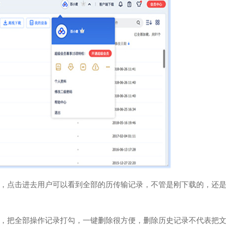
点击进去用户可以看到全部的历传输记录，不管是刚下载的，还是
把全部操作记录打勾，一键删除很方便，删除历史记录不代表把文