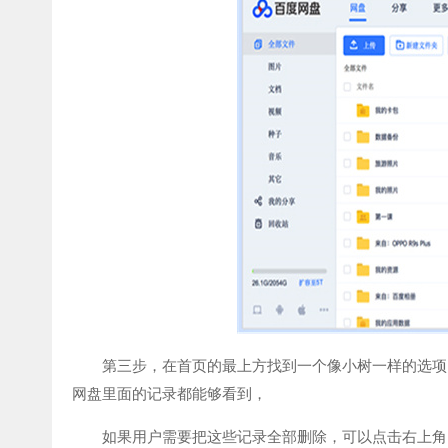
第三步，在首页的最上方找到一个像小树一样的选项，
网盘里面的记录都能够看到，
如果用户需要把这些记录全部删除，可以点击右上角，