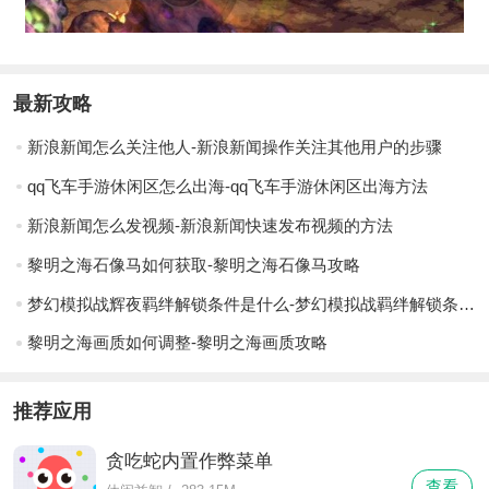
最新攻略
新浪新闻怎么关注他人-新浪新闻操作关注其他用户的步骤
qq飞车手游休闲区怎么出海-qq飞车手游休闲区出海方法
新浪新闻怎么发视频-新浪新闻快速发布视频的方法
黎明之海石像马如何获取-黎明之海石像马攻略
梦幻模拟战辉夜羁绊解锁条件是什么-梦幻模拟战羁绊解锁条件一览
黎明之海画质如何调整-黎明之海画质攻略
推荐应用
贪吃蛇内置作弊菜单
查看