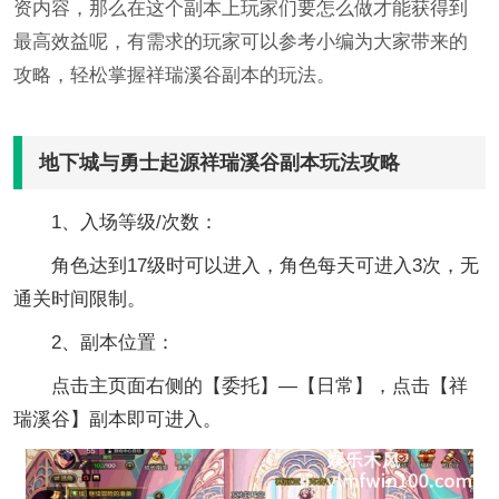
资内容，那么在这个副本上玩家们要怎么做才能获得到
最高效益呢，有需求的玩家可以参考小编为大家带来的
攻略，轻松掌握祥瑞溪谷副本的玩法。
地下城与勇士起源祥瑞溪谷副本玩法攻略
1、入场等级/次数：
角色达到17级时可以进入，角色每天可进入3次，无
通关时间限制。
2、副本位置：
点击主页面右侧的【委托】—【日常】，点击【祥
瑞溪谷】副本即可进入。