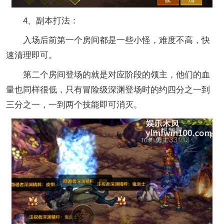
4、副本打法：
入场后前第一个房间都是一些小怪，难度不高，快
速清理即可。
第二个房间登场的就是对应阶段的领主，他们的血
量也同样很低，只有冒险级深渊登场时的约四分之一到
三分之一，一到两个技能即可消灭。