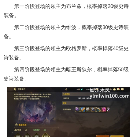
第一阶段登场的领主为布兰兹，概率掉落20级史诗
装备。
第二阶段登场的领主为维波，概率掉落30级史诗装
备。
第三阶段登场的领主为欧格罗斯，概率掉落40级史
诗装备。
第四阶段登场的领主为暗王斯狄尔，概率掉落50级
史诗装备。