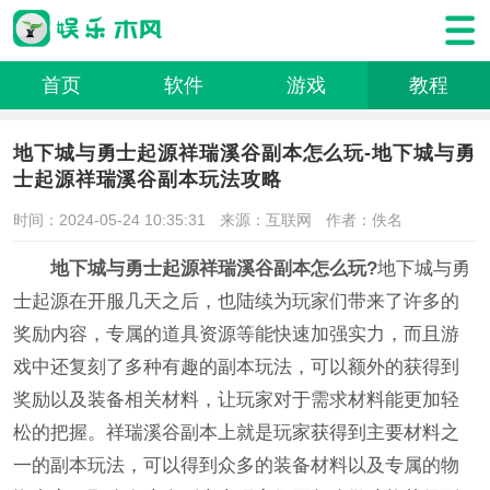
首页
软件
游戏
教程
地下城与勇士起源祥瑞溪谷副本怎么玩-地下城与勇
士起源祥瑞溪谷副本玩法攻略
时间：2024-05-24 10:35:31
来源：互联网
作者：佚名
地下城与勇士起源祥瑞溪谷副本怎么玩?
地下城与勇
士起源在开服几天之后，也陆续为玩家们带来了许多的
奖励内容，专属的道具资源等能快速加强实力，而且游
戏中还复刻了多种有趣的副本玩法，可以额外的获得到
奖励以及装备相关材料，让玩家对于需求材料能更加轻
松的把握。祥瑞溪谷副本上就是玩家获得到主要材料之
一的副本玩法，可以得到众多的装备材料以及专属的物