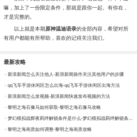
嘛，加上了一份限定条件，那就是跟你一起。有你在，
才是完整的。
以上就是本期
原神温迪语录
的全部内容，希望对所
有用户都能有所帮助，喜欢的记得关注我们。
最新攻略
新浪新闻怎么关注他人-新浪新闻操作关注其他用户的步骤
qq飞车手游休闲区怎么出海-qq飞车手游休闲区出海方法
新浪新闻怎么发视频-新浪新闻快速发布视频的方法
黎明之海石像马如何获取-黎明之海石像马攻略
梦幻模拟战辉夜羁绊解锁条件是什么-梦幻模拟战羁绊解锁条件一览
黎明之海画质如何调整-黎明之海画质攻略