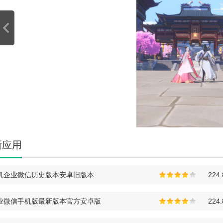
新应用
机企业微信历史版本安卓旧版本
224
业微信手机版最新版本官方安卓版
224