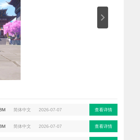
.8M
简体中文
2026-07-07
查看详情
.8M
简体中文
2026-07-07
查看详情