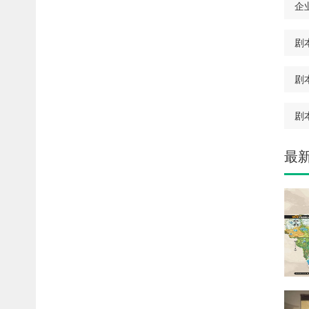
企
剧
剧
剧
最