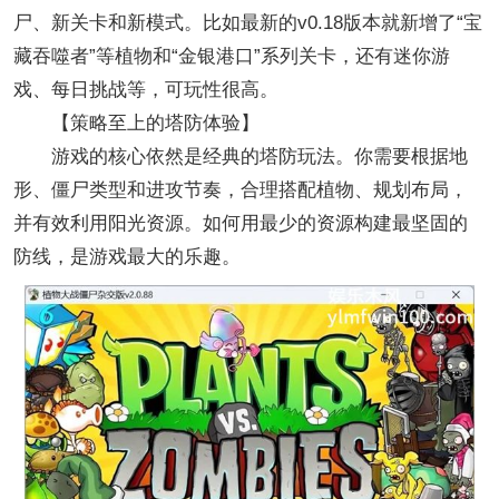
尸、新关卡和新模式。比如最新的v0.18版本就新增了“宝
藏吞噬者”等植物和“金银港口”系列关卡，还有迷你游
戏、每日挑战等，可玩性很高。
【‌策略至上的塔防体验】‌
游戏的核心依然是经典的塔防玩法。你需要根据地
形、僵尸类型和进攻节奏，合理搭配植物、规划布局，
并有效利用阳光资源。如何用最少的资源构建最坚固的
防线，是游戏最大的乐趣。