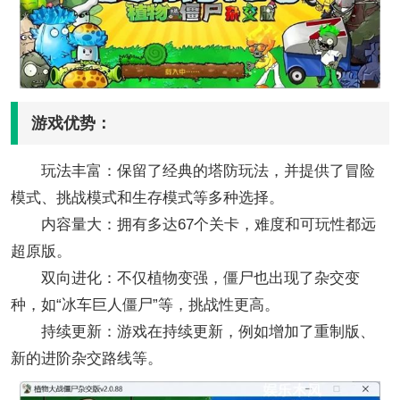
游戏优势：
玩法丰富：保留了经典的塔防玩法，并提供了冒险
模式、挑战模式和生存模式等多种选择。
内容量大：拥有多达67个关卡，难度和可玩性都远
超原版。
双向进化：不仅植物变强，僵尸也出现了杂交变
种，如“冰车巨人僵尸”等，挑战性更高。
持续更新：游戏在持续更新，例如增加了重制版、
新的进阶杂交路线等。