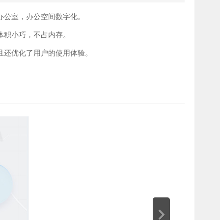
办公室，办公空间数字化。
体积小巧，不占内存。
且还优化了用户的使用体验。