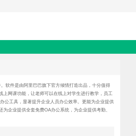
件。软件是由阿里巴巴旗下官方倾情打造出品，十分值得
线上网课功能，让老师可以在线上对学生进行教学，员工
箱等办公工具，显著提升企业人员办公效率。更能为企业提供
还为企业提供全套免费OA办公系统，为企业提供考勤、