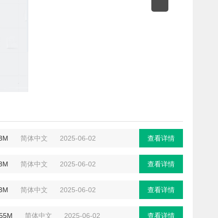
.3M
简体中文
2025-06-02
查看详情
.3M
简体中文
2025-06-02
查看详情
.3M
简体中文
2025-06-02
查看详情
.55M
简体中文
2025-06-02
查看详情