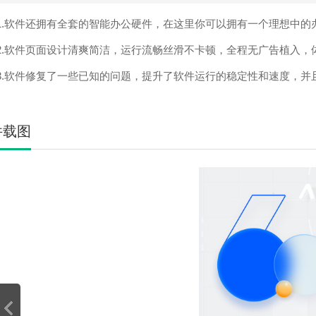
软件还拥有全套的智能办公硬件，在这里你可以拥有一个理想中的
软件页面设计清爽简洁，运行流畅丝滑不卡顿，全程无广告植入，
软件修复了一些已知的问题，提升了软件运行的稳定性和速度，并
件载图