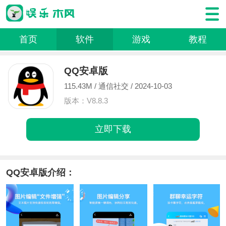
首页
软件
游戏
教程
QQ安卓版
115.43M /
通信社交
/ 2024-10-03
版本：V8.8.3
立即下载
QQ安卓版介绍：