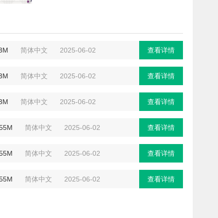
.3M
简体中文
2025-06-02
查看详情
.3M
简体中文
2025-06-02
查看详情
.3M
简体中文
2025-06-02
查看详情
.55M
简体中文
2025-06-02
查看详情
.55M
简体中文
2025-06-02
查看详情
.55M
简体中文
2025-06-02
查看详情