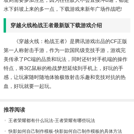
坡则需要多加注意，因为往往敌人不会直接冲B通，都是
水下斜坡上来的多一点，下载游戏来新年广场作战吧!
穿越火线枪战王者最新版下载游戏介绍
《穿越火线：枪战王者》是腾讯游戏出品的CF正版
第一人称射击手游，作为一款国民级竞技手游，游戏完
美传承了PC端的品质和玩法，同时还针对手机端的操作
特点，将3亿鼠标的枪战梦想延续到手机上，好玩的手
感，让玩家随时随地体验极致射击乐趣和竞技对抗的热
血，好玩就要一起玩。
推荐阅读
王者荣耀都有什么玩法-王者荣耀有哪些玩法
快影如何自己制作模板-快影如何自己制作模板的具体方法