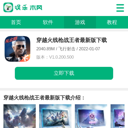
首页
软件
游戏
教程
穿越火线枪战王者最新版下载
2040.89M /
飞行射击
/ 2022-01-07
版本：V1.0.200.500
立即下载
穿越火线枪战王者最新版下载介绍：