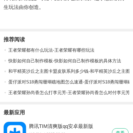
生玩法由你创造。
推荐阅读
王者荣耀都有什么玩法-王者荣耀有哪些玩法
快影如何自己制作模板-快影如何自己制作模板的具体方法
和平精英沙丘之主图卡盟皮肤系列多少钱-和平精英沙丘之主图
蛋仔派对S18勇闯珊瑚礁地图怎么速通-蛋仔派对S18勇闯珊瑚
王者荣耀孙尚香怎么打李元芳-王者荣耀孙尚香怎么对付李元芳
最新应用
腾讯TIM清爽版qq安卓最新版
查看