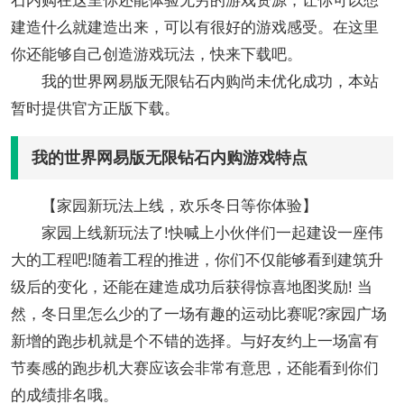
石内购在这里你还能体验无穷的游戏资源，让你可以想
建造什么就建造出来，可以有很好的游戏感受。在这里
你还能够自己创造游戏玩法，快来下载吧。
我的世界网易版无限钻石内购尚未优化成功，本站
暂时提供官方正版下载。
我的世界网易版无限钻石内购游戏特点
【家园新玩法上线，欢乐冬日等你体验】
家园上线新玩法了!快喊上小伙伴们一起建设一座伟
大的工程吧!随着工程的推进，你们不仅能够看到建筑升
级后的变化，还能在建造成功后获得惊喜地图奖励! 当
然，冬日里怎么少的了一场有趣的运动比赛呢?家园广场
新增的跑步机就是个不错的选择。与好友约上一场富有
节奏感的跑步机大赛应该会非常有意思，还能看到你们
的成绩排名哦。