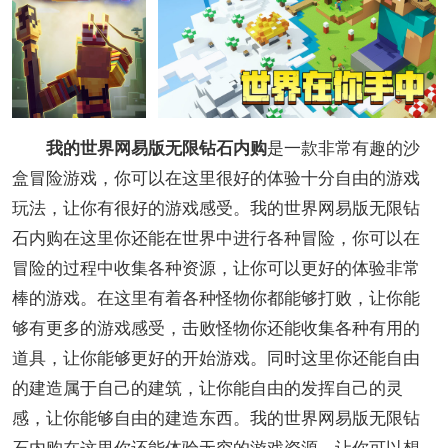
我的世界网易版无限钻石内购
是一款非常有趣的沙
盒冒险游戏，你可以在这里很好的体验十分自由的游戏
玩法，让你有很好的游戏感受。我的世界网易版无限钻
石内购在这里你还能在世界中进行各种冒险，你可以在
冒险的过程中收集各种资源，让你可以更好的体验非常
棒的游戏。在这里有着各种怪物你都能够打败，让你能
够有更多的游戏感受，击败怪物你还能收集各种有用的
道具，让你能够更好的开始游戏。同时这里你还能自由
的建造属于自己的建筑，让你能自由的发挥自己的灵
感，让你能够自由的建造东西。我的世界网易版无限钻